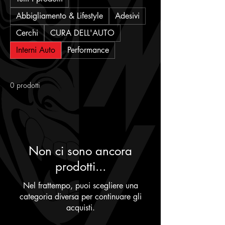
Abbigliamento & Lifestyle
Adesivi
Cerchi
CURA DELL'AUTO
Interni Auto
Performance
0 prodotti
Non ci sono ancora
prodotti...
Nel frattempo, puoi scegliere una
categoria diversa per continuare gli
acquisti.